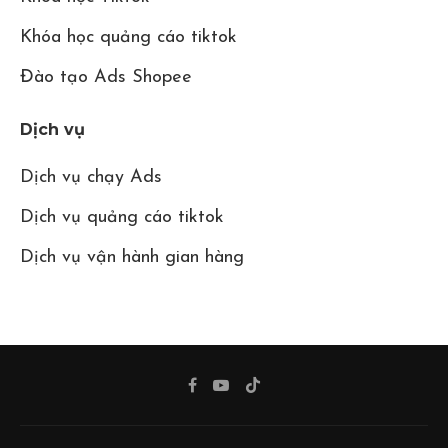
Khóa học quảng cáo tiktok
Đào tạo Ads Shopee
Dịch vụ
Dịch vụ chạy Ads
Dịch vụ quảng cáo tiktok
Dịch vụ vận hành gian hàng