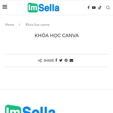
Home
Khóa học canva
KHÓA HỌC CANVA
SHARE