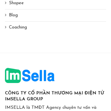
Shopee
Blog
Coaching
CÔNG TY CỔ PHẦN THƯƠNG MẠI ĐIỆN TỬ
IMSELLA GROUP
IMSELLA là TMĐT Agency chuyên tư vấn và