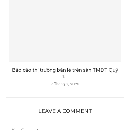
Báo cáo thị trường bán lẻ trên sàn TMĐT Quý
1-...
7 Tháng 5, 2026
LEAVE A COMMENT