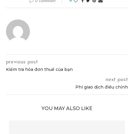
0
0 comment
previous post
Kiểm tra hóa đơn thuế của bạn
next post
Phí giao dịch điều chỉnh
YOU MAY ALSO LIKE