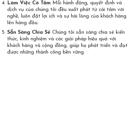
Làm Việc Có Tâm
Mỗi hành động, quyết định và
dịch vụ của chúng tôi đều xuất phát từ cái tâm với
nghề, luôn đặt lợi ích và sự hài lòng của khách hàng
lên hàng đầu.
Sẵn Sàng Chia Sẻ
Chúng tôi sẵn sàng chia sẻ kiến
thức, kinh nghiệm và các giải pháp hiệu quả với
khách hàng và cộng đồng, giúp họ phát triển và đạt
được những thành công bền vững.