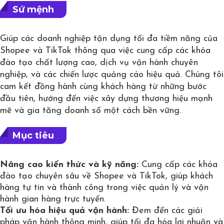
Sứ mệnh
Giúp các doanh nghiệp tận dụng tối đa tiềm năng của
Shopee và TikTok thông qua việc cung cấp các khóa
đào tạo chất lượng cao, dịch vụ vận hành chuyên
nghiệp, và các chiến lược quảng cáo hiệu quả. Chúng tôi
cam kết đồng hành cùng khách hàng từ những bước
đầu tiên, hướng đến việc xây dựng thương hiệu mạnh
mẽ và gia tăng doanh số một cách bền vững.
Mục tiêu
Nâng cao kiến thức và kỹ năng:
Cung cấp các khóa
đào tạo chuyên sâu về Shopee và TikTok, giúp khách
hàng tự tin và thành công trong việc quản lý và vận
hành gian hàng trực tuyến.
Tối ưu hóa hiệu quả vận hành:
Đem đến các giải
pháp vận hành thông minh, giúp tối đa hóa lợi nhuận và