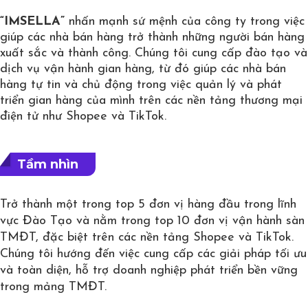
“IMSELLA”
nhấn mạnh sứ mệnh của công ty trong việc
giúp các nhà bán hàng trở thành những người bán hàng
xuất sắc và thành công. Chúng tôi cung cấp đào tạo và
dịch vụ vận hành gian hàng, từ đó giúp các nhà bán
hàng tự tin và chủ động trong việc quản lý và phát
triển gian hàng của mình trên các nền tảng thương mại
điện tử như Shopee và TikTok.
Tầm nhìn
Trở thành một trong top 5 đơn vị hàng đầu trong lĩnh
vực Đào Tạo và nằm trong top 10 đơn vị vận hành sàn
TMĐT, đặc biệt trên các nền tảng Shopee và TikTok.
Chúng tôi hướng đến việc cung cấp các giải pháp tối ưu
và toàn diện, hỗ trợ doanh nghiệp phát triển bền vững
trong mảng TMĐT.