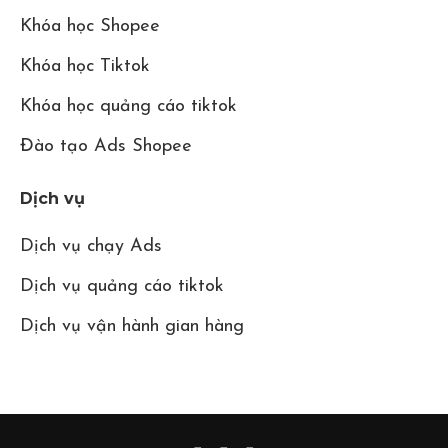
Khóa học Shopee
Khóa học Tiktok
Khóa học quảng cáo tiktok
Đào tạo Ads Shopee
Dịch vụ
Dịch vụ chạy Ads
Dịch vụ quảng cáo tiktok
Dịch vụ vận hành gian hàng