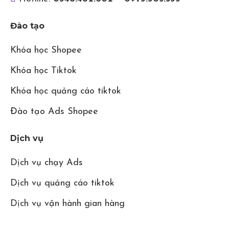
Đào tạo
Khóa học Shopee
Khóa học Tiktok
Khóa học quảng cáo tiktok
Đào tạo Ads Shopee
Dịch vụ
Dịch vụ chạy Ads
Dịch vụ quảng cáo tiktok
Dịch vụ vận hành gian hàng