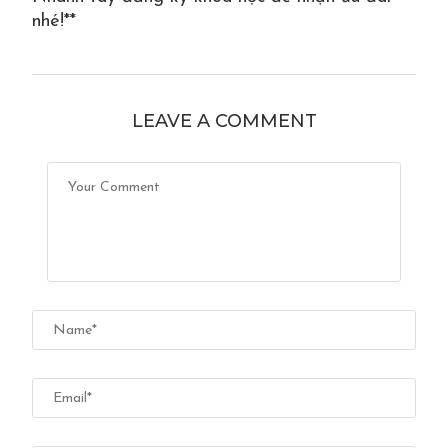
nhé!**
LEAVE A COMMENT