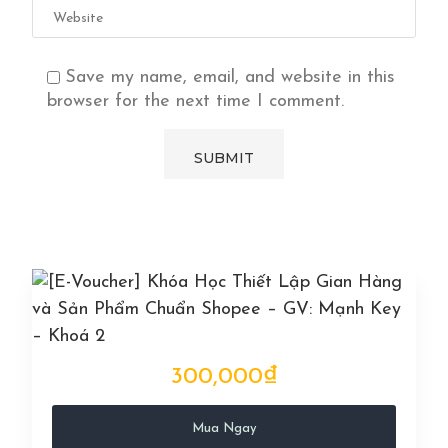
Save my name, email, and website in this
browser for the next time I comment.
300,000₫
Mua Ngay