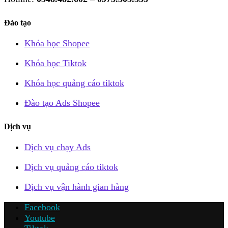
Đào tạo
Khóa học Shopee
Khóa học Tiktok
Khóa học quảng cáo tiktok
Đào tạo Ads Shopee
Dịch vụ
Dịch vụ chạy Ads
Dịch vụ quảng cáo tiktok
Dịch vụ vận hành gian hàng
Facebook
Youtube