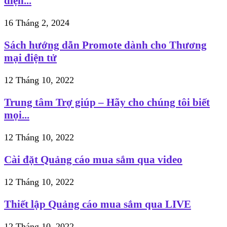
điện...
16 Tháng 2, 2024
Sách hướng dẫn Promote dành cho Thương
mại điện tử
12 Tháng 10, 2022
Trung tâm Trợ giúp – Hãy cho chúng tôi biết
mọi...
12 Tháng 10, 2022
Cài đặt Quảng cáo mua sắm qua video
12 Tháng 10, 2022
Thiết lập Quảng cáo mua sắm qua LIVE
12 Tháng 10, 2022