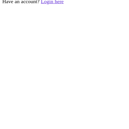
Have an account?
Login here